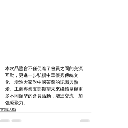
本次品鑒會不僅促進了會員之間的交流
互動，更進一步弘揚中華優秀傳統文
化，增進大家對中國茶藝的認識與熱
愛。工商專業支部期望未來繼續舉辦更
多不同類型的會員活動，增進交流，加
強凝聚力。
支部活動