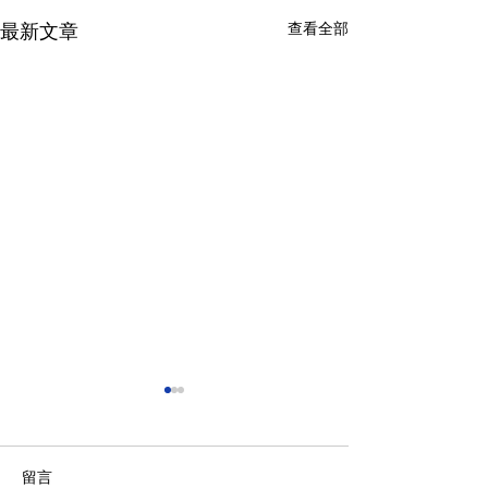
查看全部
最新文章
留言