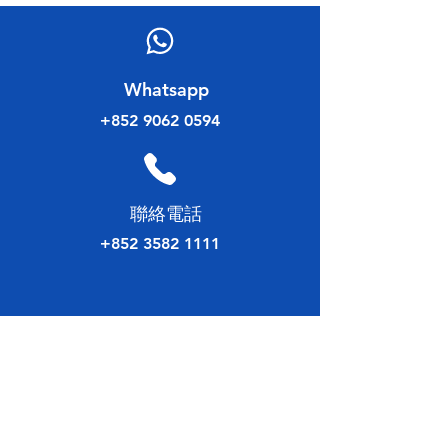
理事會選舉論壇
​Whatsapp
+852 9062 0594
​聯絡電話
+852 3582 1111
傳真號碼
+852 3582 1128