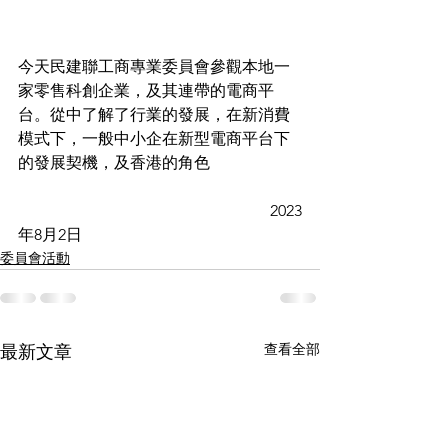
今天民建聯工商專業委員會參觀本地一
家零售科創企業，及其連帶的電商平
台。從中了解了行業的發展，在新消費
模式下，一般中小企在新型電商平台下
的發展契機，及香港的角色
                                                               2023
年8月2日
委員會活動
查看全部
最新文章