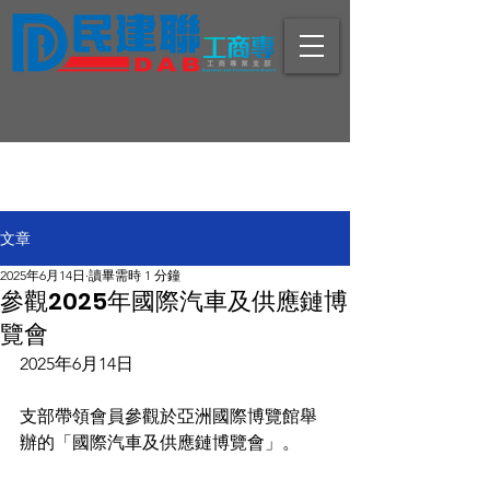
文章
2025年6月14日
讀畢需時 1 分鐘
參觀2025年國際汽車及供應鏈博
覽會
2025年6月14日
支部帶領會員參觀於亞洲國際博覽館舉
辦的「國際汽車及供應鏈博覽會」。