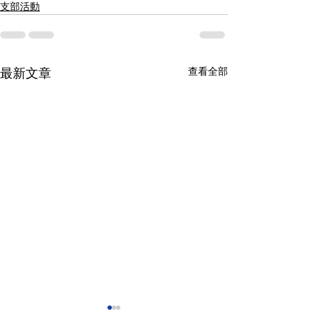
支部活動
查看全部
最新文章