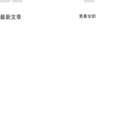
查看全部
最新文章