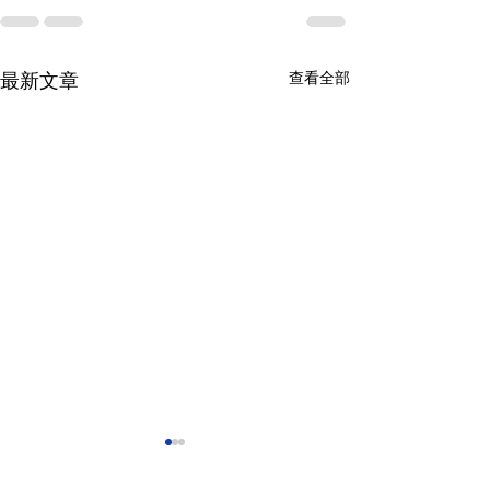
查看全部
最新文章