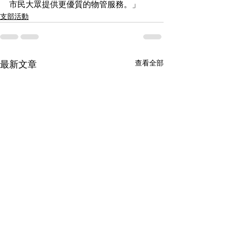
市民大眾提供更優質的物管服務。」
支部活動
查看全部
最新文章