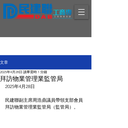
文章
2025年4月28日
讀畢需時 1 分鐘
拜訪物業管理業監管局
2025年4月28日
民建聯副主席周浩鼎議員帶領支部會員
拜訪物業管理業監管局（監管局）。