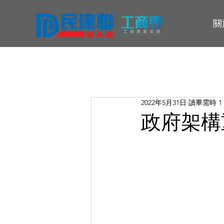
關
2022年5月31日
讀畢需時 1
政府架構