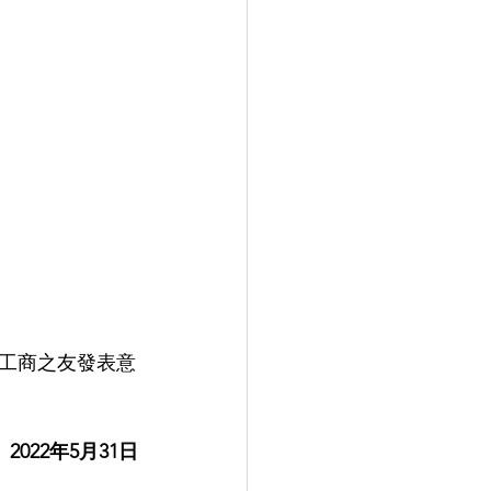
工商之友發表意
2022年5月31日