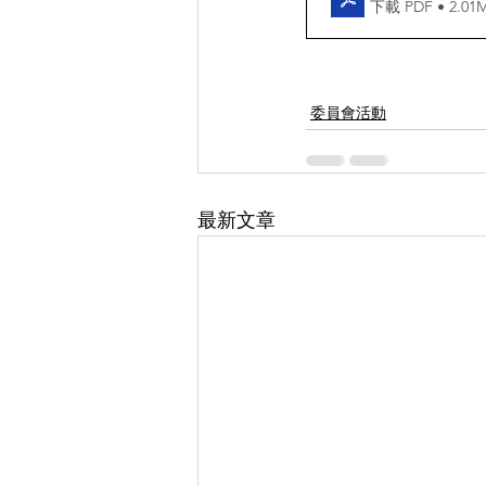
下載 PDF • 2.01
委員會活動
最新文章