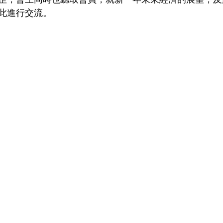
此進行交流。