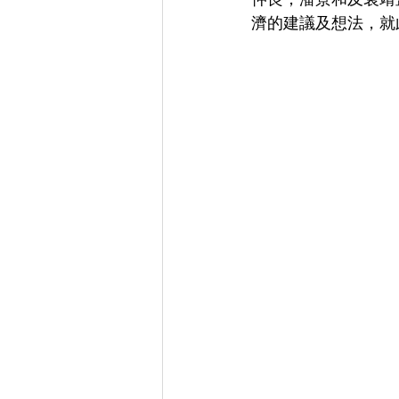
濟的建議及想法，就