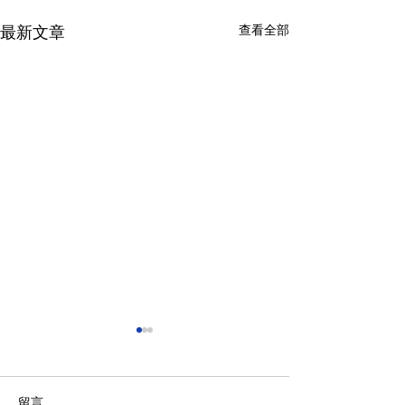
查看全部
最新文章
留言