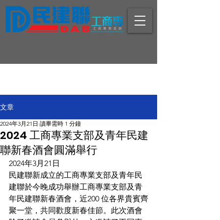
文章
2024年3月21日
讀畢需時 1 分鐘
2024 工商專業支部及青年民建
聯新春酒會圓滿舉行
2024年3月21日
民建聯新成立的工商專業支部及青年民
建聯於今晚成功舉辦工商專業支部及青
年民建聯新春酒會，近200 位各界貴賓齊
聚一堂，共同歡度新春佳節。此次酒會