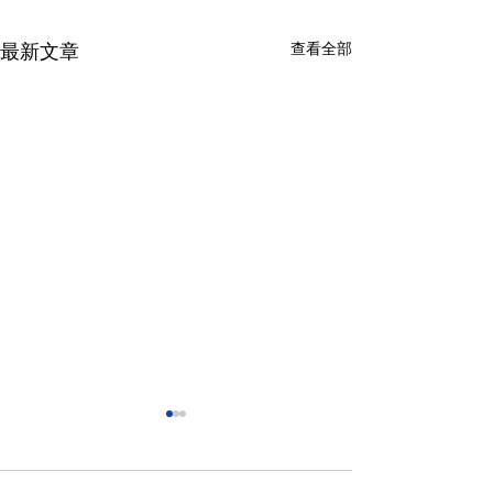
查看全部
最新文章