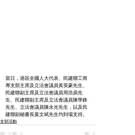
當日，港區全國人大代表、民建聯工商
專支部主席及立法會議員黃英豪先生、
民建聯副主席及立法會議員周浩鼎先
生、民建聯副主席及立法會議員陳學鋒
先生、立法會議員陳永光先生，以及民
建聯副秘書長葉文斌先生均到場支持。
支部活動