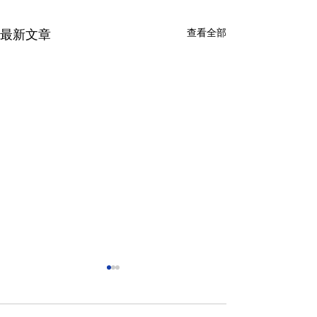
查看全部
最新文章