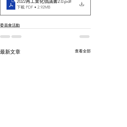
2022再工業化倡議書2.0
.pdf
下載 PDF • 2.92MB
委員會活動
查看全部
最新文章