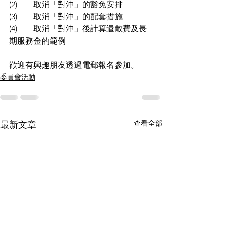
(2)        取消「對沖」的豁免安排 
(3)        取消「對沖」的配套措施 
(4)        取消「對沖」後計算遣散費及長
期服務金的範例 
歡迎有興趣朋友透過電郵報名參加。
委員會活動
查看全部
最新文章