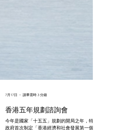
7月17日
讀畢需時 3 分鐘
香港五年規劃諮詢會